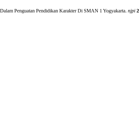
ah Dalam Penguatan Pendidikan Karakter Di SMAN 1 Yogyakarta.
njpi
2