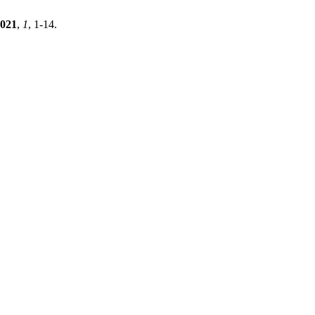
021
,
1
, 1-14.