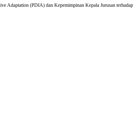
erative Adaptation (PDIA) dan Kepemimpinan Kepala Jurusan terhadap