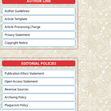
AUTHOR LINK
Author Guidelines
Article Template
Article Processing Charge
Privacy Statement
Copyright Notice
EDITORIAL POLICIES
Publication Ethics Statement
Open Access Statement
Revenue Sources
Archiving Policy
Plagiarism Policy