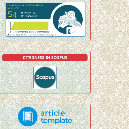
CITEDNESS IN SCOPUS