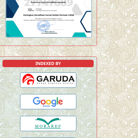
INDEXED BY