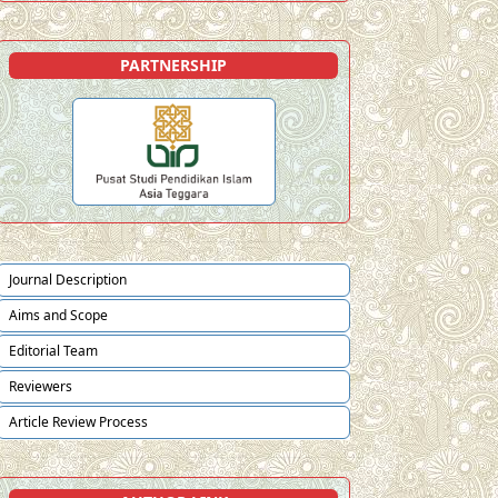
PARTNERSHIP
Journal Description
Aims and Scope
Editorial Team
Reviewers
Article Review Process