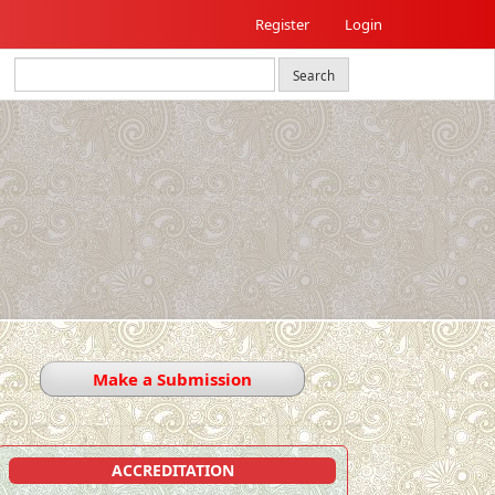
Register
Login
Search
Make a Submission
ACCREDITATION