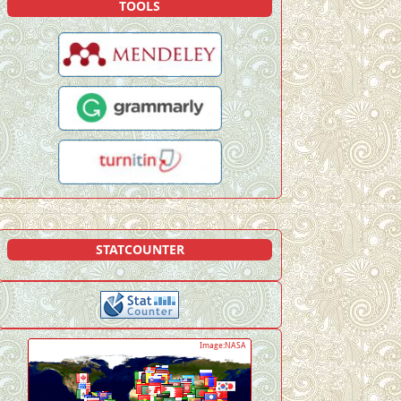
TOOLS
STATCOUNTER