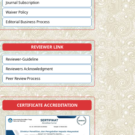
Journal Subscription
Waiver Policy
Editorial Business Process
REVIEWER LINK
Reviewer-Guideline
Reviewers Acknowledgment
Peer Review Process
CERTIFICATE ACCREDITATION