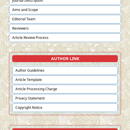
Journal Description
Aims and Scope
Editorial Team
Reviewers
Article Review Process
AUTHOR LINK
Author Guidelines
Article Template
Article Processing Charge
Privacy Statement
Copyright Notice