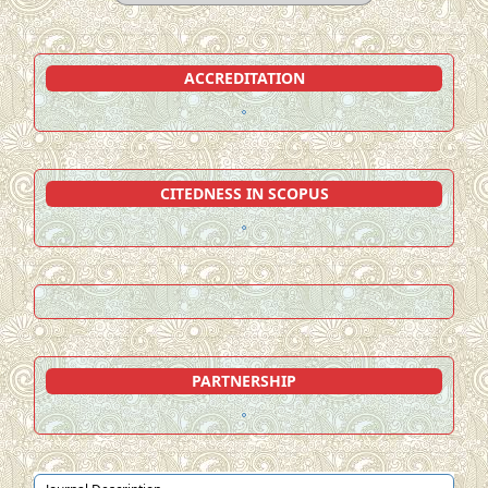
ACCREDITATION
CITEDNESS IN SCOPUS
PARTNERSHIP