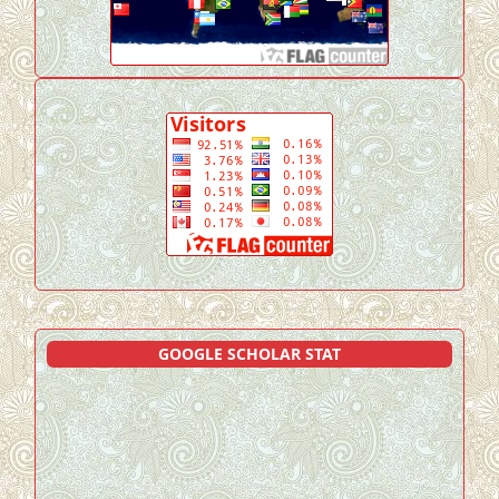
GOOGLE SCHOLAR STAT