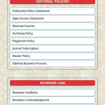
EDITORIAL POLICIES
Publication Ethics Statement
Open Access Statement
Revenue Sources
Archiving Policy
Plagiarism Policy
Journal Subscription
Waiver Policy
Editorial Business Process
REVIEWER LINK
Reviewer-Guideline
Reviewers Acknowledgment