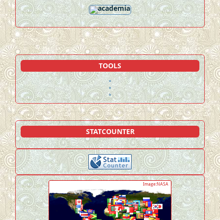
TOOLS
STATCOUNTER