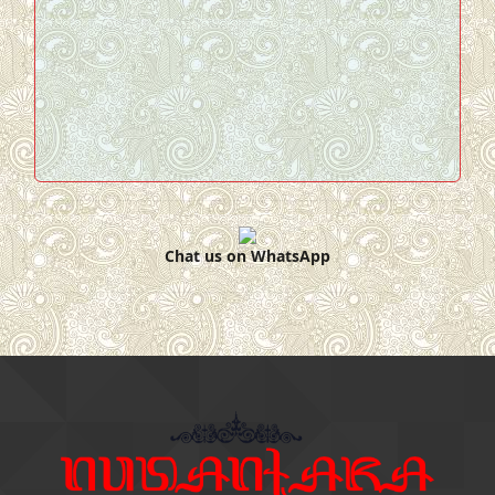
Chat us on WhatsApp