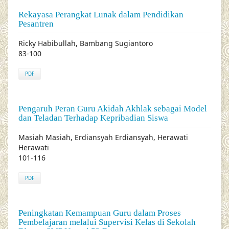
Rekayasa Perangkat Lunak dalam Pendidikan
Pesantren
Ricky Habibullah, Bambang Sugiantoro
83-100
PDF
Pengaruh Peran Guru Akidah Akhlak sebagai Model
dan Teladan Terhadap Kepribadian Siswa
Masiah Masiah, Erdiansyah Erdiansyah, Herawati
Herawati
101-116
PDF
Peningkatan Kemampuan Guru dalam Proses
Pembelajaran melalui Supervisi Kelas di Sekolah