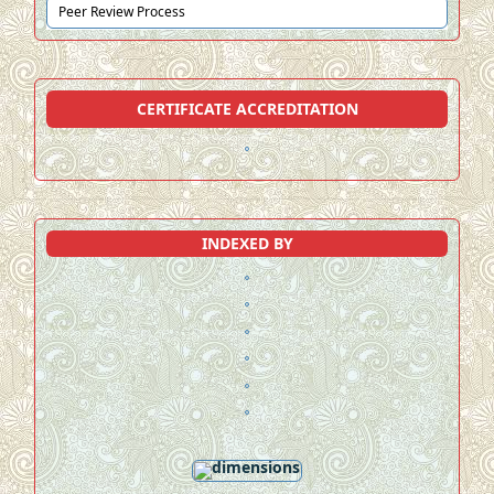
Peer Review Process
CERTIFICATE ACCREDITATION
INDEXED BY