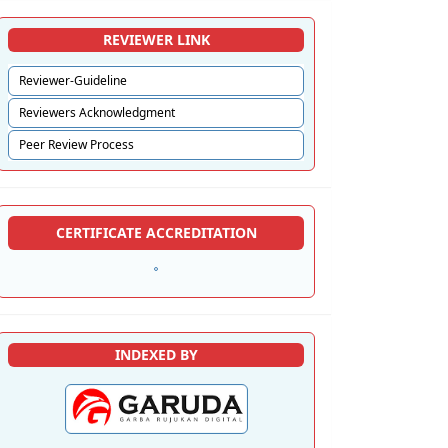
REVIEWER LINK
Reviewer-Guideline
Reviewers Acknowledgment
Peer Review Process
CERTIFICATE ACCREDITATION
INDEXED BY