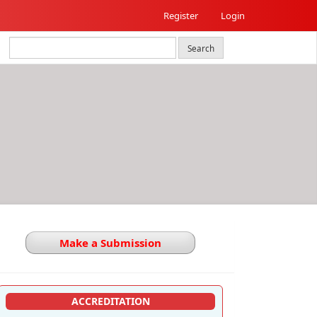
Register
Login
Search
Make a Submission
ACCREDITATION