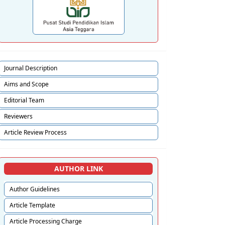
Journal Description
Aims and Scope
Editorial Team
Reviewers
Article Review Process
AUTHOR LINK
Author Guidelines
Article Template
Article Processing Charge