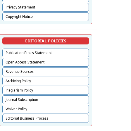
Privacy Statement
Copyright Notice
EDITORIAL POLICIES
Publication Ethics Statement
Open Access Statement
Revenue Sources
Archiving Policy
Plagiarism Policy
Journal Subscription
Waiver Policy
Editorial Business Process