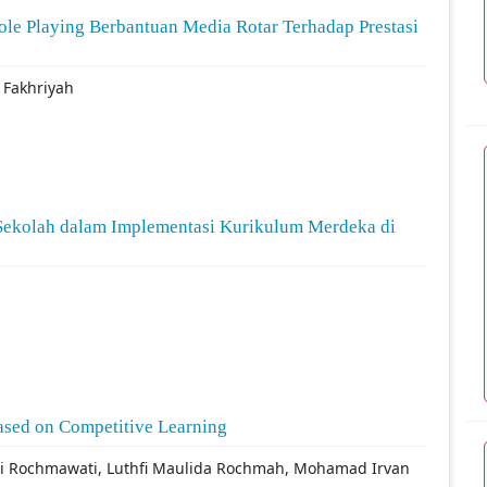
e Playing Berbantuan Media Rotar Terhadap Prestasi
 Fakhriyah
ekolah dalam Implementasi Kurikulum Merdeka di
sed on Competitive Learning
 Rochmawati, Luthfi Maulida Rochmah, Mohamad Irvan