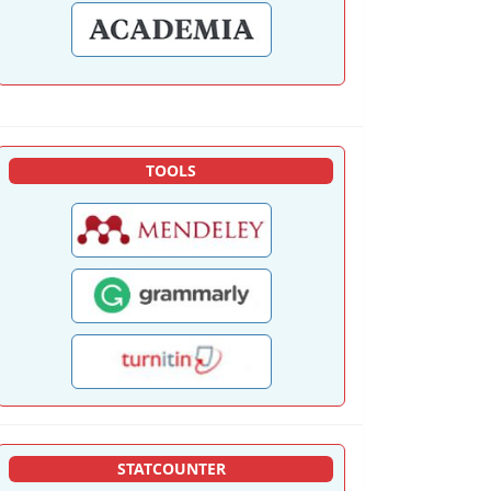
TOOLS
STATCOUNTER