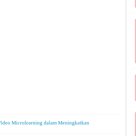
 Video Microlearning dalam Meningkatkan