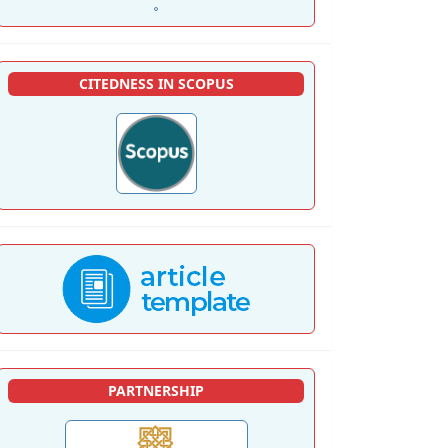
CITEDNESS IN SCOPUS
PARTNERSHIP